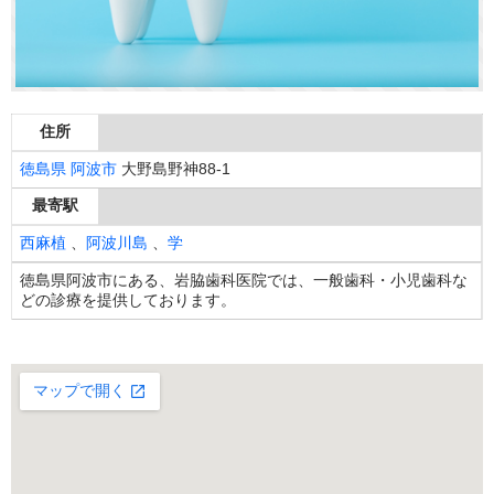
住所
徳島県
阿波市
大野島野神88-1
最寄駅
西麻植
、
阿波川島
、
学
徳島県阿波市にある、岩脇歯科医院では、一般歯科・小児歯科な
どの診療を提供しております。