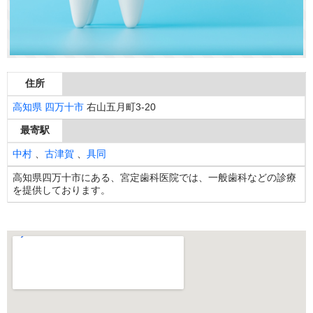
住所
高知県
四万十市
右山五月町3-20
最寄駅
中村
、
古津賀
、
具同
高知県四万十市にある、宮定歯科医院では、一般歯科などの診療
を提供しております。