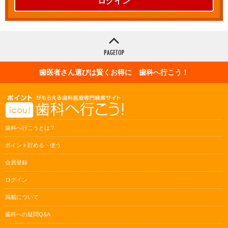
ログイン
歯医者さん選びは賢くお得に 歯科へ行こう！
歯科へ行こうとは？
ポイント貯める・使う
会員登録
ログイン
掲載について
歯科への疑問Q&A