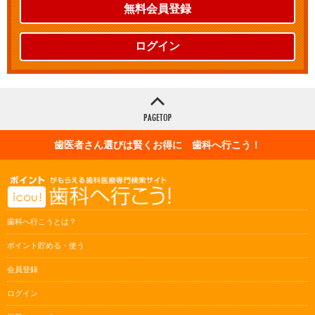
無料会員登録
ログイン
歯医者さん選びは賢くお得に 歯科へ行こう！
歯科へ行こうとは？
ポイント貯める・使う
会員登録
ログイン