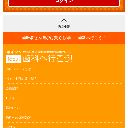
ログイン
歯医者さん選びは賢くお得に 歯科へ行こう！
歯科へ行こうとは？
ポイント貯める・使う
会員登録
ログイン
掲載について
歯科への疑問Q&A
お知らせ