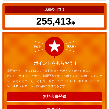
現在の口コミ
255,413
件
ポイントをもらおう！
歯医者さんに行って口コミ・評判を書くとポイントがもらえます！
さらに、ポイントチケット加盟医院なら100ポイント～のポイントチケ
ットがもらえて、もっとお得！貯まったポイントは、楽天スーパーポイ
ントやネットマイル、商品券に交換できます。
無料会員登録