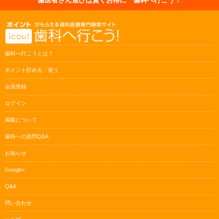
歯科へ行こうとは？
ポイント貯める・使う
会員登録
ログイン
掲載について
歯科への疑問Q&A
お知らせ
Google+
Q&A
問い合わせ