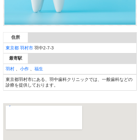
住所
東京都
羽村市
羽中2-7-3
最寄駅
羽村
、
小作
、
福生
東京都羽村市にある、羽中歯科クリニックでは、一般歯科などの
診療を提供しております。