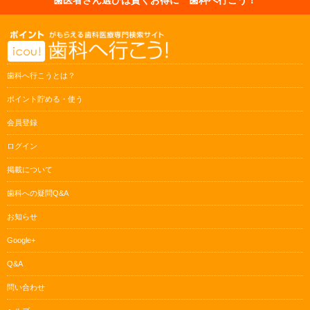
歯科へ行こうとは？
ポイント貯める・使う
会員登録
ログイン
掲載について
歯科への疑問Q&A
お知らせ
Google+
Q&A
問い合わせ