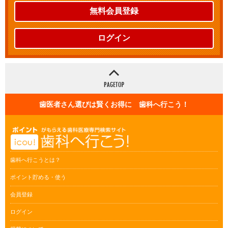
無料会員登録
ログイン
歯医者さん選びは賢くお得に 歯科へ行こう！
歯科へ行こうとは？
ポイント貯める・使う
会員登録
ログイン