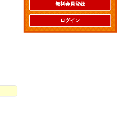
無料会員登録
ログイン