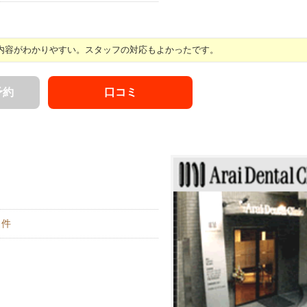
内容がわかりやすい。スタッフの対応もよかったです。
予約
口コミ
件