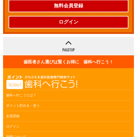
無料会員登録
ログイン
歯医者さん選びは賢くお得に 歯科へ行こう！
歯科へ行こうとは？
ポイント貯める・使う
会員登録
ログイン
掲載について