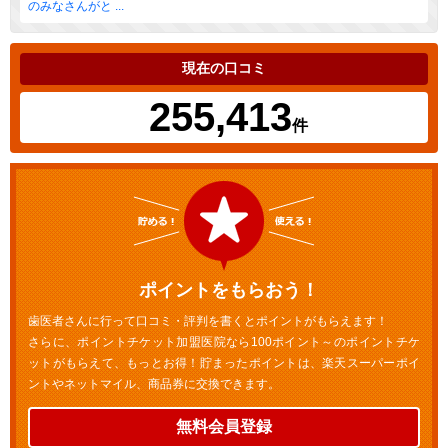
のみなさんがと ...
現在の口コミ
255,413
件
ポイントをもらおう！
歯医者さんに行って口コミ・評判を書くとポイントがもらえます！
さらに、ポイントチケット加盟医院なら100ポイント～のポイントチケ
ットがもらえて、もっとお得！貯まったポイントは、楽天スーパーポイ
ントやネットマイル、商品券に交換できます。
無料会員登録