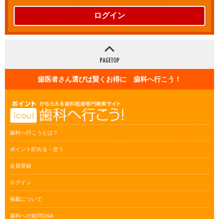
ログイン
歯医者さん選びは賢くお得に 歯科へ行こう！
歯科へ行こうとは？
ポイント貯める・使う
会員登録
ログイン
掲載について
歯科への疑問Q&A