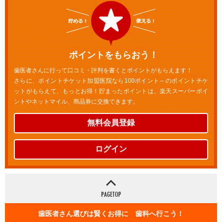
ポイントをもらおう！
歯医者さんに行って口コミ・評判を書くとポイントがもらえます！
さらに、ポイントチケット加盟医院なら100ポイント～のポイントチケ
ットがもらえて、もっとお得！貯まったポイントは、楽天スーパーポイ
ントやネットマイル、商品券に交換できます。
無料会員登録
ログイン
歯医者さん選びは賢くお得に 歯科へ行こう！