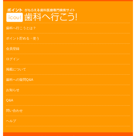
歯科へ行こうとは？
ポイント貯める・使う
会員登録
ログイン
掲載について
歯科への疑問Q&A
お知らせ
Q&A
問い合わせ
ヘルプ