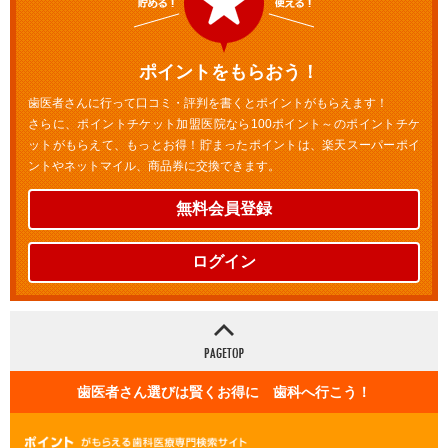
ポイントをもらおう！
歯医者さんに行って口コミ・評判を書くとポイントがもらえます！
さらに、ポイントチケット加盟医院なら100ポイント～のポイントチケ
ットがもらえて、もっとお得！貯まったポイントは、楽天スーパーポイ
ントやネットマイル、商品券に交換できます。
無料会員登録
ログイン
歯医者さん選びは賢くお得に 歯科へ行こう！