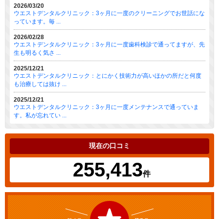
2026/03/20
ウエストデンタルクリニック：3ヶ月に一度のクリーニングでお世話にな
っています。毎 ...
2026/02/28
ウエストデンタルクリニック：3ヶ月に一度歯科検診で通ってますが、先
生も明るく気さ ...
2025/12/21
ウエストデンタルクリニック：とにかく技術力が高いほかの所だと何度
も治療しては抜け ...
2025/12/21
ウエストデンタルクリニック：3ヶ月に一度メンテナンスで通っていま
す。私が忘れてい ...
現在の口コミ
255,413
件