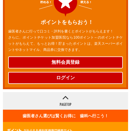
ポイントをもらおう！
歯医者さんに行って口コミ・評判を書くとポイントがもらえます！
さらに、ポイントチケット加盟医院なら100ポイント～のポイントチケ
ットがもらえて、もっとお得！貯まったポイントは、楽天スーパーポイ
ントやネットマイル、商品券に交換できます。
無料会員登録
ログイン
歯医者さん選びは賢くお得に 歯科へ行こう！