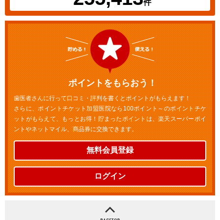
件
ポイントをもらおう！
歯医者さんに行って口コミ・評判を書くとポイントがもらえます！
さらに、ポイントチケット加盟医院なら100ポイント～のポイントチケ
ットがもらえて、もっとお得！貯まったポイントは、楽天スーパーポイ
ントやネットマイル、商品券に交換できます。
無料会員登録
ログイン