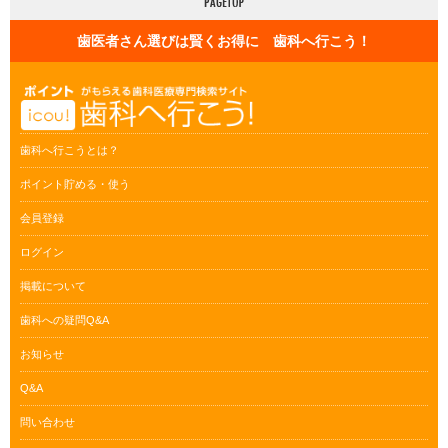
歯医者さん選びは賢くお得に 歯科へ行こう！
歯科へ行こうとは？
ポイント貯める・使う
会員登録
ログイン
掲載について
歯科への疑問Q&A
お知らせ
Q&A
問い合わせ