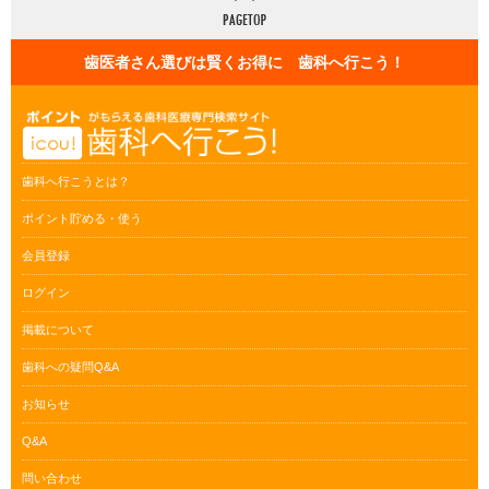
歯医者さん選びは賢くお得に 歯科へ行こう！
歯科へ行こうとは？
ポイント貯める・使う
会員登録
ログイン
掲載について
歯科への疑問Q&A
お知らせ
Q&A
問い合わせ