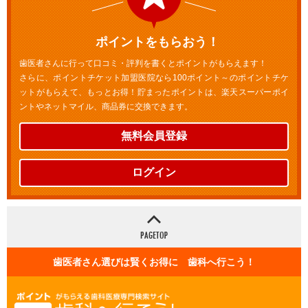
ポイントをもらおう！
歯医者さんに行って口コミ・評判を書くとポイントがもらえます！
さらに、ポイントチケット加盟医院なら100ポイント～のポイントチケ
ットがもらえて、もっとお得！貯まったポイントは、楽天スーパーポイ
ントやネットマイル、商品券に交換できます。
無料会員登録
ログイン
歯医者さん選びは賢くお得に 歯科へ行こう！