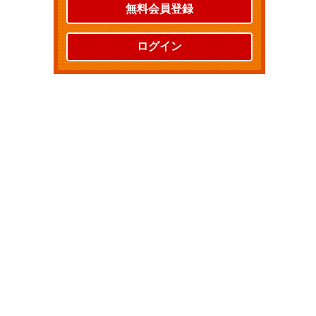
無料会員登録
ログイン