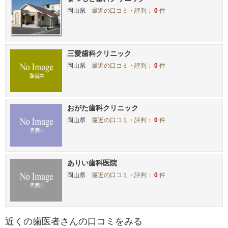
岡山県
最近の口コミ・評判：
0
件
三愛歯科クリニック
岡山県
最近の口コミ・評判：
0
件
おがた歯科クリニック
岡山県
最近の口コミ・評判：
0
件
ありい歯科医院
岡山県
最近の口コミ・評判：
0
件
近くの歯医者さんの口コミをみる