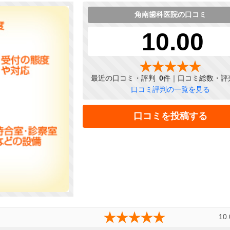
角南歯科医院の口コミ
10.00
最近の口コミ・評判
0
件｜口コミ総数・評
口コミ評判の一覧を見る
口コミを投稿する
10.