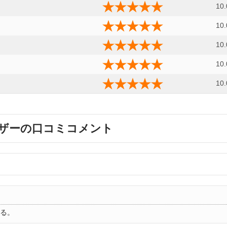
10.
10.
10.
10.
10.
ザーの口コミコメント
る。