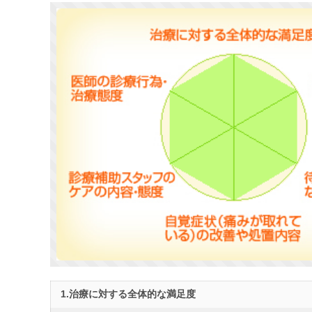
1.治療に対する全体的な満足度