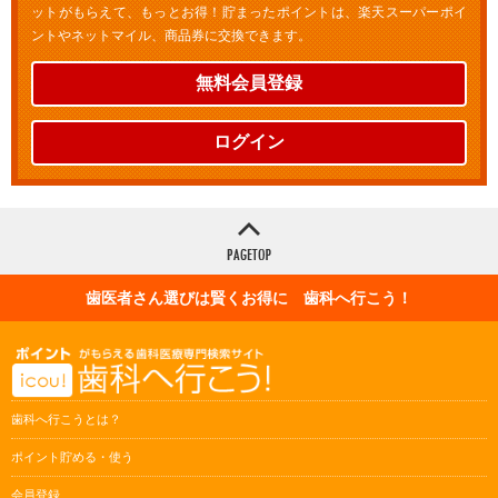
ットがもらえて、もっとお得！貯まったポイントは、楽天スーパーポイ
ントやネットマイル、商品券に交換できます。
無料会員登録
ログイン
歯医者さん選びは賢くお得に 歯科へ行こう！
歯科へ行こうとは？
ポイント貯める・使う
会員登録