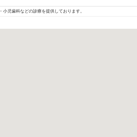
・小児歯科などの診療を提供しております。