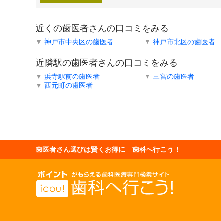
近くの歯医者さんの口コミをみる
▼
神戸市中央区の歯医者
▼
神戸市北区の歯医者
近隣駅の歯医者さんの口コミをみる
▼
浜寺駅前の歯医者
▼
三宮の歯医者
▼
西元町の歯医者
歯医者さん選びは賢くお得に 歯科へ行こう！