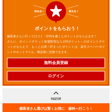
ポイントをもらおう！
歯医者さんに行って口コミ・評判を書くとポイントがもらえます！
さらに、ポイントチケット加盟医院なら100ポイント～のポイントチケ
ットがもらえて、もっとお得！貯まったポイントは、楽天スーパーポイ
ントやネットマイル、商品券に交換できます。
無料会員登録
ログイン
歯医者さん選びは賢くお得に 歯科へ行こう！