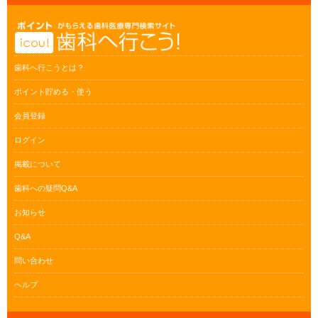
歯科へ行こうとは？
ポイント貯める・使う
会員登録
ログイン
掲載について
歯科への疑問Q&A
お知らせ
Q&A
問い合わせ
ヘルプ