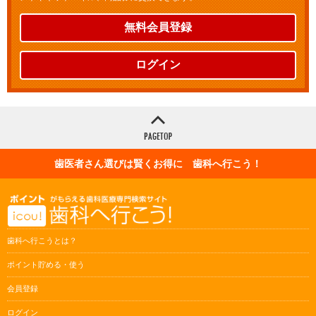
無料会員登録
ログイン
歯医者さん選びは賢くお得に 歯科へ行こう！
歯科へ行こうとは？
ポイント貯める・使う
会員登録
ログイン